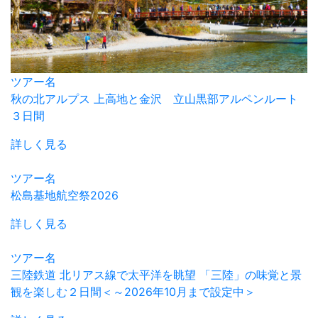
ツアー名
秋の北アルプス 上高地と金沢 立山黒部アルペンルート
３日間
詳しく見る
ツアー名
松島基地航空祭2026
詳しく見る
ツアー名
三陸鉄道 北リアス線で太平洋を眺望 「三陸」の味覚と景
観を楽しむ２日間＜～2026年10月まで設定中＞