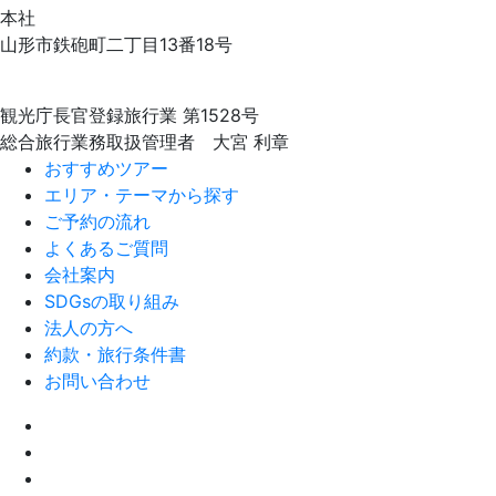
本社
山形市鉄砲町二丁目13番18号
観光庁長官登録旅行業 第1528号
総合旅行業務取扱管理者 大宮 利章
おすすめツアー
エリア・テーマから探す
ご予約の流れ
よくあるご質問
会社案内
SDGsの取り組み
法人の方へ
約款・旅行条件書
お問い合わせ